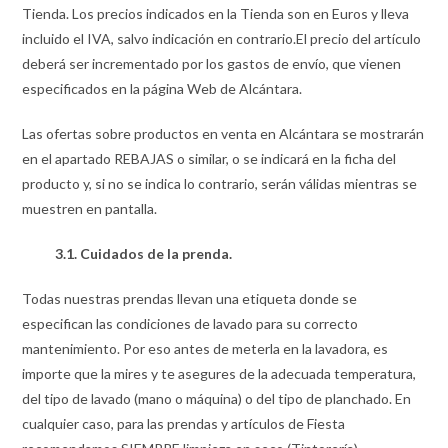
Tienda. Los precios indicados en la Tienda son en Euros y lleva
incluido el IVA, salvo indicación en contrario.El precio del artículo
deberá ser incrementado por los gastos de envío, que vienen
especificados en la página Web de Alcántara.
Las ofertas sobre productos en venta en Alcántara se mostrarán
en el apartado REBAJAS o similar, o se indicará en la ficha del
producto y, si no se indica lo contrario, serán válidas mientras se
muestren en pantalla.
3.1. Cuidados de la prenda.
Todas nuestras prendas llevan una etiqueta donde se
especifican las condiciones de lavado para su correcto
mantenimiento. Por eso antes de meterla en la lavadora, es
importe que la mires y te asegures de la adecuada temperatura,
del tipo de lavado (mano o máquina) o del tipo de planchado. En
cualquier caso, para las prendas y artículos de Fiesta