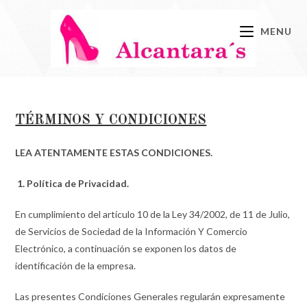
Ir
al
MENU
contenido
TÉRMINOS Y CONDICIONES
LEA ATENTAMENTE ESTAS CONDICIONES.
1. Política de Privacidad.
En cumplimiento del artículo 10 de la Ley 34/2002, de 11 de Julio,
de Servicios de Sociedad de la Información Y Comercio
Electrónico, a continuación se exponen los datos de
identificación de la empresa.
Las presentes Condiciones Generales regularán expresamente