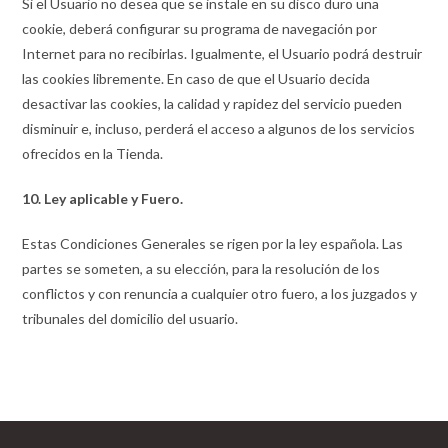
Si el Usuario no desea que se instale en su disco duro una
cookie, deberá configurar su programa de navegación por
Internet para no recibirlas. Igualmente, el Usuario podrá destruir
las cookies libremente. En caso de que el Usuario decida
desactivar las cookies, la calidad y rapidez del servicio pueden
disminuir e, incluso, perderá el acceso a algunos de los servicios
ofrecidos en la Tienda.
10. Ley aplicable y Fuero.
Estas Condiciones Generales se rigen por la ley española. Las
partes se someten, a su elección, para la resolución de los
conflictos y con renuncia a cualquier otro fuero, a los juzgados y
tribunales del domicilio del usuario.