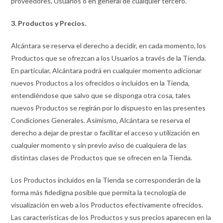
proveedores, Usuarios o en general de cualquier tercero.
3. Productos y Precios.
Alcántara se reserva el derecho a decidir, en cada momento, los
Productos que se ofrezcan a los Usuarios a través de la Tienda.
En particular, Alcántara podrá en cualquier momento adicionar
nuevos Productos a los ofrecidos o incluidos en la Tienda,
entendiéndose que salvo que se disponga otra cosa, tales
nuevos Productos se regirán por lo dispuesto en las presentes
Condiciones Generales. Asimismo, Alcántara se reserva el
derecho a dejar de prestar o facilitar el acceso y utilización en
cualquier momento y sin previo aviso de cualquiera de las
distintas clases de Productos que se ofrecen en la Tienda.
Los Productos incluidos en la Tienda se corresponderán de la
forma más fidedigna posible que permita la tecnología de
visualización en web a los Productos efectivamente ofrecidos.
Las características de los Productos y sus precios aparecen en la