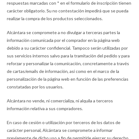
respuestas marcadas con * en el formulario de inscripción tienen
carácter obligatorio. Su no contestación impedirá que se pueda
realizar la compra de los productos seleccionados.
Alcántara se compromete a no divulgar a terceras partes la
información comunicada por el comprador en la página web
debido a su carácter confidencial. Tampoco serán utilizadas por
sus servicios internos salvo para la tramitación del pedido y para
reforzar y personalizar la comunicación, concretamente a través
de cartas/emails de información, así como en el marco de la
personalización de la página web en función de las preferencias
constatadas por los usuarios.
Alcántara no vende, ni comercializa, ni alquila a terceros
información relativa a sus compradores.
En caso de cesión o utilización por terceros de los datos de
carácter personal, Alcántara se compromete a informar
previamente de dicho uso a fin de permitirle ejercer su derecho