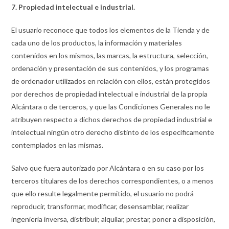
7. Propiedad intelectual e industrial.
El usuario reconoce que todos los elementos de la Tienda y de
cada uno de los productos, la información y materiales
contenidos en los mismos, las marcas, la estructura, selección,
ordenación y presentación de sus contenidos, y los programas
de ordenador utilizados en relación con ellos, están protegidos
por derechos de propiedad intelectual e industrial de la propia
Alcántara o de terceros, y que las Condiciones Generales no le
atribuyen respecto a dichos derechos de propiedad industrial e
intelectual ningún otro derecho distinto de los específicamente
contemplados en las mismas.
Salvo que fuera autorizado por Alcántara o en su caso por los
terceros titulares de los derechos correspondientes, o a menos
que ello resulte legalmente permitido, el usuario no podrá
reproducir, transformar, modificar, desensamblar, realizar
ingeniería inversa, distribuir, alquilar, prestar, poner a disposición,