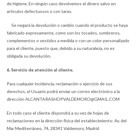
de higiene. En ningún caso devolvemos el dinero salvo en
artículos defectuosos o con taras.
Se negará la devolución o cambio cuando el producto se haya
fabricado expresamente, como son los tocados, sombreros,
complementos o vestidos a medida o con un color personalizado
para el cliente, puesto que, debido a su naturaleza, no es
obligada su devolución.
6. Servicio de atención al cliente.
Para cualquier incidencia, reclamación o ejercicio de sus
derechos, el Usuario podrá enviar un correo electrónico a la
dirección ALCANTARASHOPVALDEMORO@GMAIL.COM
En todo caso el cliente dispondrá a su vez de hojas de
reclamaciones en la dirección física del establecimiento: Av. del
Mar Mediterráneo, 74, 28341 Valdemoro, Madrid