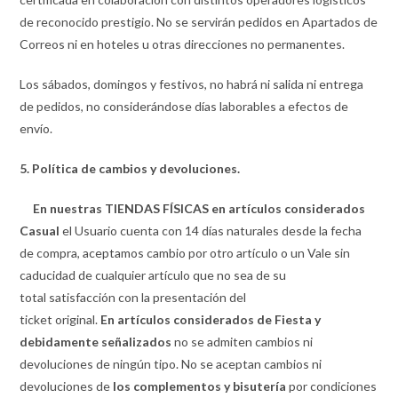
de reconocido prestigio. No se servirán pedidos en Apartados de
Correos ni en hoteles u otras direcciones no permanentes.
Los sábados, domingos y festivos, no habrá ni salida ni entrega
de pedidos, no considerándose días laborables a efectos de
envío.
5. Política de cambios y devoluciones.
En nuestras TIENDAS FÍSICAS en artículos considerados
Casual
el Usuario cuenta con 14 días naturales desde la fecha
de compra, aceptamos cambio por otro artículo o un Vale sin
caducidad de cualquier artículo que no sea de su
total satisfacción con la presentación del
ticket original.
E
n artículos considerados de Fiesta y
debidamente señalizados
no se admiten cambios ni
devoluciones de ningún tipo. No se aceptan cambios ni
devoluciones de
los complementos y bisutería
por condiciones