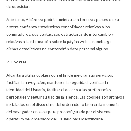
de oposición.
Asimismo, Alcántara podrá suministrar a terceras partes de su
entera confianza estadísticas consolidadas relativas a los
compradores, sus ventas, sus estructuras de intercambio y
relativas a la información sobre la página web, sin embargo,
dichas estadísticas no contendrán dato personal alguno.
9. Cookies.
Alcántara utiliza cookies con el fin de mejorar sus servicios,
facilitar la navegación, mantener la seguridad, verificar la
identidad del Usuario, facilitar el acceso a las preferencias
personales y seguir su uso de la Tienda. Las cookies son archivos
instalados en el disco duro del ordenador o bien en la memoria
del navegador en la carpeta preconfigurada por el sistema
operativo del ordenador del Usuario para identificarle.