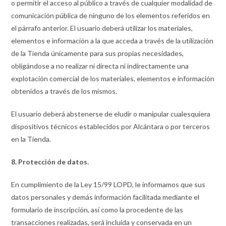
o permitir el acceso al público a través de cualquier modalidad de
comunicación pública de ninguno de los elementos referidos en
el párrafo anterior. El usuario deberá utilizar los materiales,
elementos e información a la que acceda a través de la utilización
de la Tienda únicamente para sus propias necesidades,
obligándose a no realizar ni directa ni indirectamente una
explotación comercial de los materiales, elementos e información
obtenidos a través de los mismos.
El usuario deberá abstenerse de eludir o manipular cualesquiera
dispositivos técnicos establecidos por Alcántara o por terceros
en la Tienda.
8. Protección de datos.
En cumplimiento de la Ley 15/99 LOPD, le informamos que sus
datos personales y demás información facilitada mediante el
formulario de inscripción, así como la procedente de las
transacciones realizadas, será incluida y conservada en un