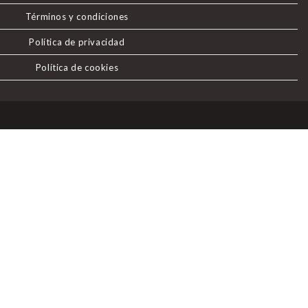
Términos y condiciones
Política de privacidad
Política de cookies