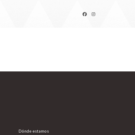
Dónde estamos